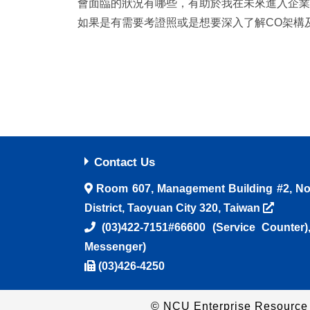
會面臨的狀況有哪些，有助於我在未來進入企業
如果是有需要考證照或是想要深入了解CO架構
Contact Us
Room 607, Management Building #2, No.
District, Taoyuan City 320, Taiwan
(03)422-7151#66600
(Service Counter
Messenger)
(03)426-4250
© NCU Enterprise Resource 