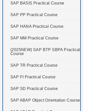
SAP BASIS Practical Course
SAP PP Practical Course
SAP HANA Practical Course
SAP MM Practical Course
(2025NEW) SAP BTP SBPA Practical
Course
SAP TR Practical Course
SAP FI Practical Course
SAP SD Practical Course
SAP ABAP Object Orientation Course