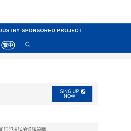
DUSTRY SPONSORED PROJECT
繁中
SING UP
NOW
模組証照考試的通識範圍。