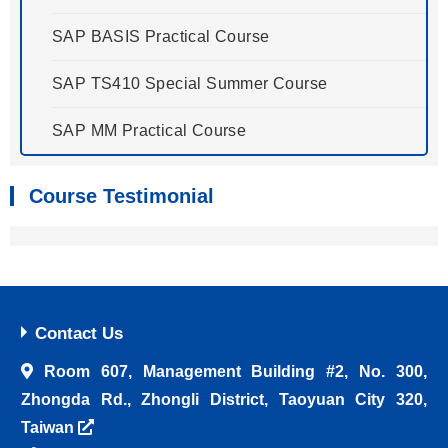
SAP BASIS Practical Course
SAP TS410 Special Summer Course
SAP MM Practical Course
Course Testimonial
Contact Us
Room 607, Management Building #2, No. 300,
Zhongda Rd., Zhongli District, Taoyuan City 320,
Taiwan