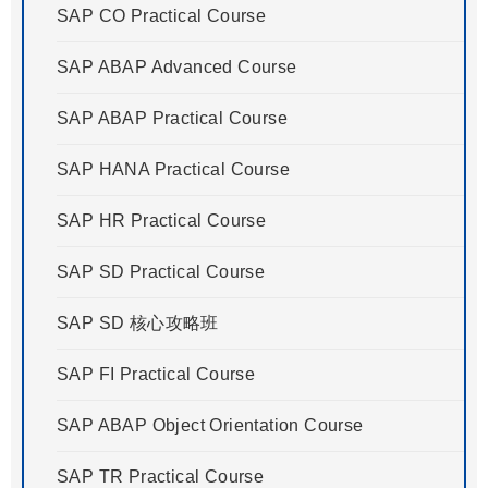
SAP CO Practical Course
SAP ABAP Advanced Course
SAP ABAP Practical Course
SAP HANA Practical Course
SAP HR Practical Course
SAP SD Practical Course
SAP SD 核心攻略班
SAP FI Practical Course
SAP ABAP Object Orientation Course
SAP TR Practical Course