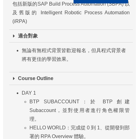
包括新版的SAP Build Process Automation (SBPA) 以
及舊版的 Intelligent Robotic Process Automation
(iRPA)
適合對象
無論有無程式背景皆歡迎報名，但具程式背景者
將有更佳的學習效果。
Course Outline
DAY 1
BTP SUBACCOUNT：於 BTP 創建
Subaccount，並對使用者進行角色權限管
理。
HELLO WORLD：完成從 0 到 1、從開發到部
署的 RPA Overview 體驗。