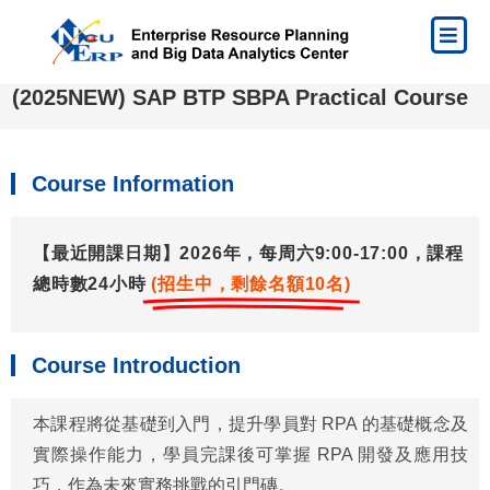
(2025NEW) SAP BTP SBPA Practical Course
Course Information
【最近開課日期】2026年，每周六9:00-17:00，課程
總時數24小時
(招生中，剩餘名額10名)
Course Introduction
本課程將從基礎到入門，提升學員對 RPA 的基礎概念及
實際操作能力，學員完課後可掌握 RPA 開發及應用技
巧，作為未來實務挑戰的引門磚。