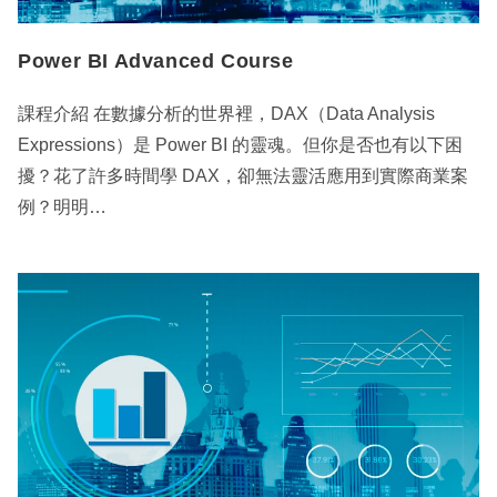
Power BI Advanced Course
課程介紹 在數據分析的世界裡，DAX（Data Analysis
Expressions）是 Power BI 的靈魂。但你是否也有以下困
擾？花了許多時間學 DAX，卻無法靈活應用到實際商業案
例？明明…