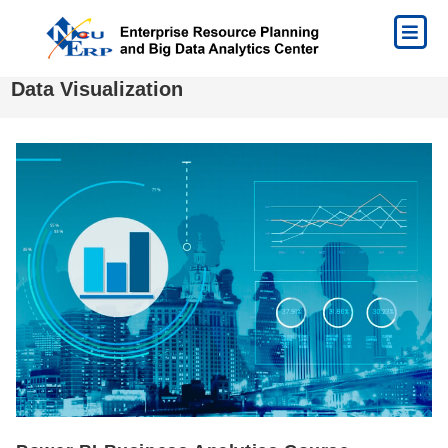
Data Visualization