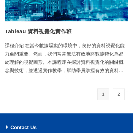
Tableau 資料視覺化實作班
課程介紹 在當今數據驅動的環境中，良好的資料視覺化能
力至關重要。然而，我們常常無法有效地將數據轉化為易
於理解的視覺圖形。本課程即在探討資料視覺化的關鍵概
念與技術，並透過實作教學，幫助學員掌握有效的資料…
1
2
Contact Us