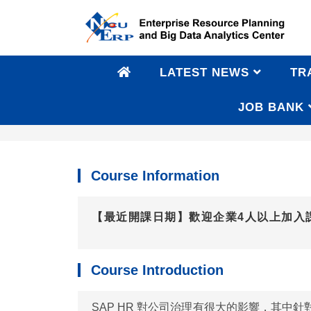
LATEST NEWS
TR
JOB BANK
SAP HR Practical Course
Course Information
【最近開課日期】歡迎企業4人以上加入
Course Introduction
SAP HR 對公司治理有很大的影響，其中