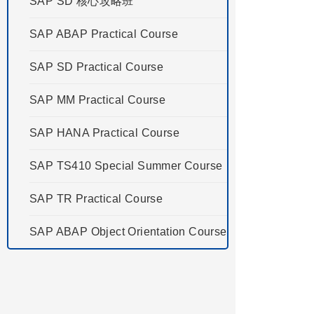
SAP SD 核心攻略班
SAP ABAP Practical Course
SAP SD Practical Course
SAP MM Practical Course
SAP HANA Practical Course
SAP TS410 Special Summer Course
SAP TR Practical Course
SAP ABAP Object Orientation Course