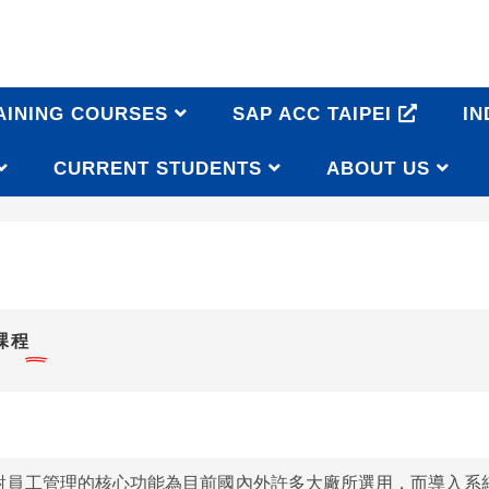
AINING COURSES
SAP ACC TAIPEI
IN
CURRENT STUDENTS
ABOUT US
課程
針對員工管理的核心功能為目前國內外許多大廠所選用，而導入系統