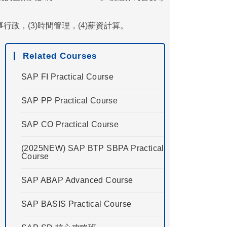
行政，(3)時間管理，(4)薪資計算。
Related Courses
SAP FI Practical Course
SAP PP Practical Course
SAP CO Practical Course
(2025NEW) SAP BTP SBPA Practical
Course
SAP ABAP Advanced Course
SAP BASIS Practical Course