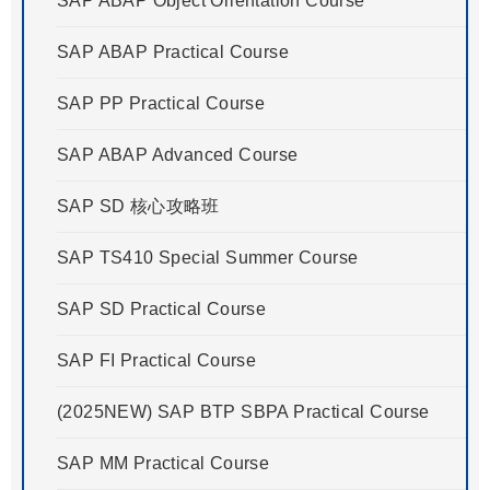
SAP ABAP Object Orientation Course
SAP ABAP Practical Course
SAP PP Practical Course
SAP ABAP Advanced Course
SAP SD 核心攻略班
SAP TS410 Special Summer Course
SAP SD Practical Course
SAP FI Practical Course
(2025NEW) SAP BTP SBPA Practical Course
SAP MM Practical Course