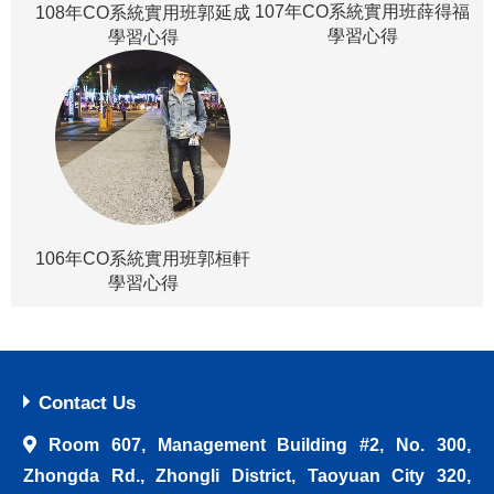
107年CO系統實用班薛得福
108年CO系統實用班郭延成
學習心得
學習心得
106年CO系統實用班郭桓軒
學習心得
Contact Us
Room 607, Management Building #2, No. 300,
Zhongda Rd., Zhongli District, Taoyuan City 320,