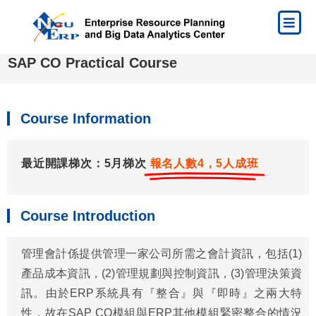
SAP CO Practical Course
Course Information
最近開課梯次：5月梯次
報名人數4，5人成班
Course Introduction
管理會計係提供管理一家公司所需之會計資訊，包括(1)
產品成本資訊，(2)管理規劃與控制資訊，(3)管理決策資
訊。由於ERP系統具有『整合』與『即時』之兩大特
性，故在SAP CO模組與ERP其他模組緊密整合的情況