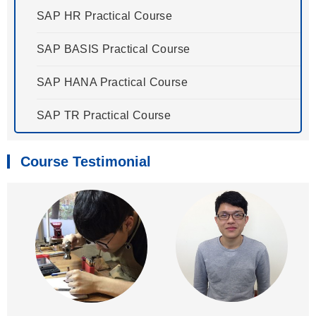
SAP HR Practical Course
SAP BASIS Practical Course
SAP HANA Practical Course
SAP TR Practical Course
Course Testimonial