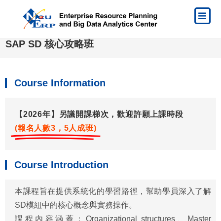
SAP SD 核心攻略班
Course Information
【2026年】另議開課梯次，歡迎許願上課時段
(報名人數3，5人成班)
Course Introduction
本課程旨在提供系統化的學習路徑，幫助學員深入了解
SD模組中的核心概念與實務操作。
課程內容涵蓋：Organizational structures、Master