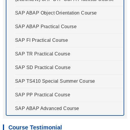
SAP ABAP Object Orientation Course
SAP ABAP Practical Course
SAP FI Practical Course
SAP TR Practical Course
SAP SD Practical Course
SAP TS410 Special Summer Course
SAP PP Practical Course
SAP ABAP Advanced Course
Course Testimonial