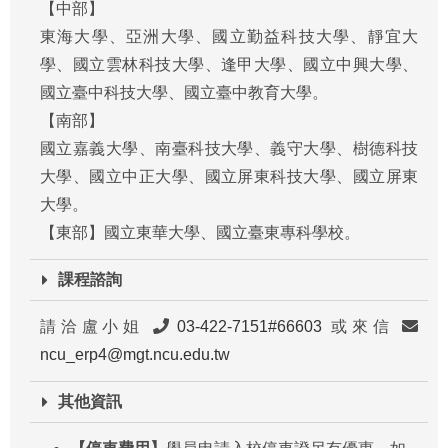
【中部】
東海大學、亞洲大學、國立勤益科技大學、靜宜大
學、國立雲林科技大學、逢甲大學、國立中興大學、
國立臺中科技大學、國立臺中教育大學。
【南部】
國立嘉義大學、南臺科技大學、義守大學、樹德科技
大學、國立中正大學、國立屏東科技大學、國立屏東
大學。
【東部】國立東華大學、國立臺東專科學校。
課程諮詢
請洽盧小姐
03-422-7151#66603
或來信
ncu_erp4@mgt.ncu.edu.tw
其他資訊