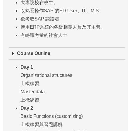
大專院校在校生。
以熟悉操作SAP 的SD User、IT、MIS
欲考取SAP 認證者
使用ERP系統的各級相關人員及其主管。
有轉職考量的社會人士
Course Outline
Day 1
Organizational structures
上機練習
Master data
上機練習
Day 2
Basic Functions (customizing)
上機練習與習題講解