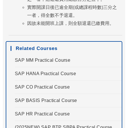
實際開課日後已逾全期(或總課程時數)三分之
一者，得全數不予退還。
因故未能開班上課，則全額退還已繳費用。
Related Courses
SAP MM Practical Course
SAP HANA Practical Course
SAP CO Practical Course
SAP BASIS Practical Course
SAP HR Practical Course
(2025NEW) SAP BTP SBPA Practical Course