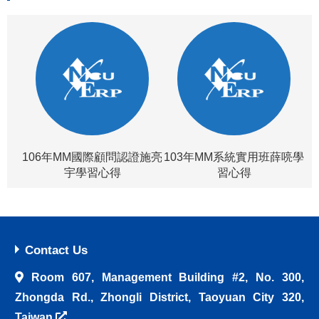
106年MM國際顧問認證施亮
103年MM系統實用班薛喨學
宇學習心得
習心得
Contact Us
Room 607, Management Building #2, No. 300,
Zhongda Rd., Zhongli District, Taoyuan City 320,
Taiwan