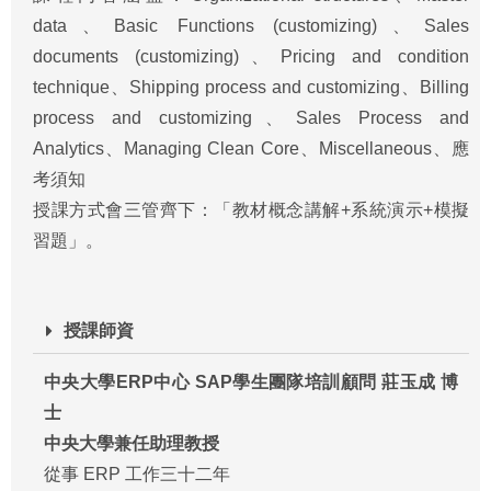
data、Basic Functions (customizing)、Sales
documents (customizing)、Pricing and condition
technique、Shipping process and customizing、Billing
process and customizing、Sales Process and
Analytics、Managing Clean Core、Miscellaneous、應
考須知
授課方式會三管齊下：「教材概念講解+系統演示+模擬
習題」。
授課師資
中央大學ERP中心 SAP學生團隊培訓顧問 莊玉成 博
士
中央大學兼任助理教授
從事 ERP 工作三十二年