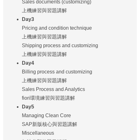
Sales documents (customizing)
上機練習與習題講解
Day3
Pricing and condition technique
上機練習與習題講解
Shipping process and customizing
上機練習與習題講解
Day4
Billing process and customizing
上機練習與習題講解
Sales Process and Analytics
fiori環境練習與習題講解
Day5
Managing Clean Core
SAP新版核心與習題講解
Miscellaneous