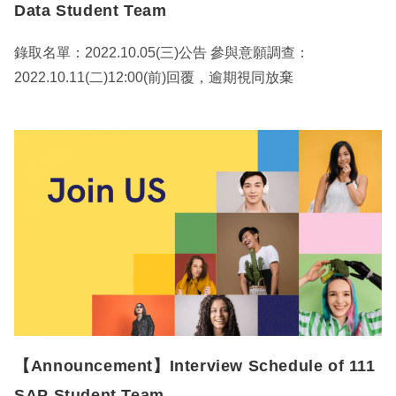
Data Student Team
錄取名單：2022.10.05(三)公告 參與意願調查：
2022.10.11(二)12:00(前)回覆，逾期視同放棄
【Announcement】Interview Schedule of 111
SAP Student Team