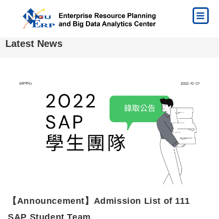
Latest News
【Announcement】Admission List of 111
SAP Student Team