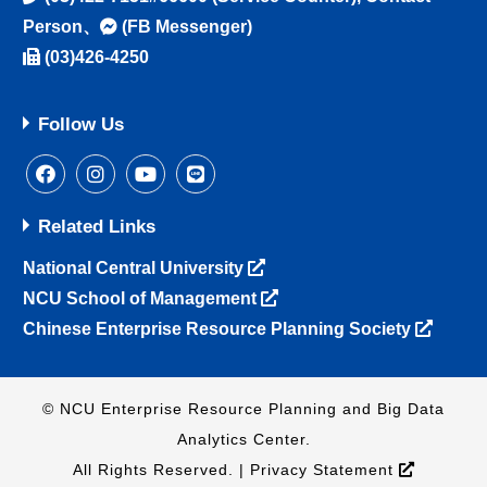
Person
、
(FB Messenger)
(03)426-4250
Follow Us
Related Links
National Central University
NCU School of Management
Chinese Enterprise Resource Planning Society
© NCU Enterprise Resource Planning and Big Data
Analytics Center.
All Rights Reserved. |
Privacy Statement