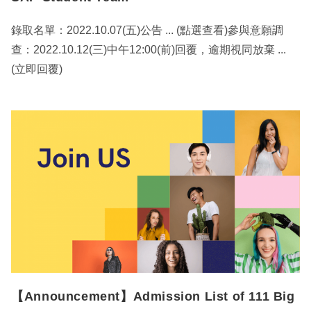
錄取名單：2022.10.07(五)公告 ... (點選查看)參與意願調
查：2022.10.12(三)中午12:00(前)回覆，逾期視同放棄 ...
(立即回覆)
【Announcement】Admission List of 111 Big