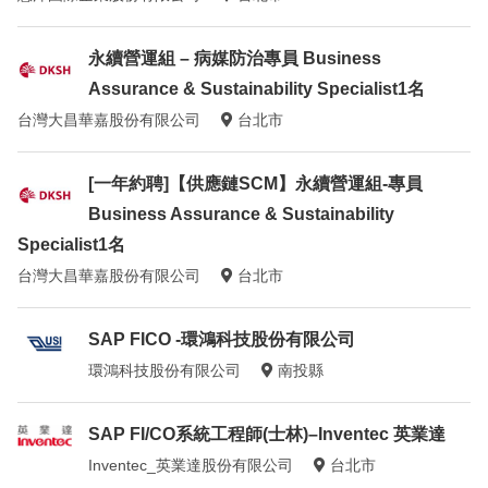
永續營運組 – 病媒防治專員 Business
Assurance & Sustainability Specialist1名
台灣大昌華嘉股份有限公司
台北市
[一年約聘]【供應鏈SCM】永續營運組-專員
Business Assurance & Sustainability
Specialist1名
台灣大昌華嘉股份有限公司
台北市
SAP FICO -環鴻科技股份有限公司
環鴻科技股份有限公司
南投縣
SAP FI/CO系統工程師(士林)–Inventec 英業達
Inventec_英業達股份有限公司
台北市