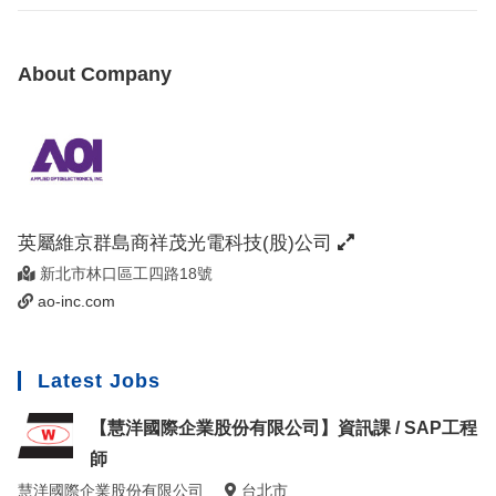
About Company
英屬維京群島商祥茂光電科技(股)公司
新北市林口區工四路18號
ao-inc.com
Latest Jobs
【慧洋國際企業股份有限公司】資訊課 / SAP工程
師
慧洋國際企業股份有限公司
台北市