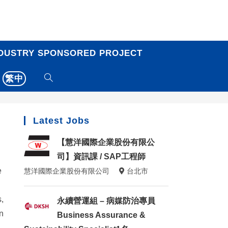
DUSTRY SPONSORED PROJECT
繁中
Latest Jobs
【慧洋國際企業股份有限公
e
司】資訊課 / SAP工程師
e
慧洋國際企業股份有限公司
台北市
,
永續營運組 – 病媒防治專員
n
Business Assurance &