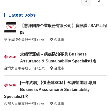
1
2
Latest Jobs
【慧洋國際企業股份有限公司】資訊課 / SAP工程
師
慧洋國際企業股份有限公司
台北市
永續營運組 – 病媒防治專員 Business
Assurance & Sustainability Specialist1名
台灣大昌華嘉股份有限公司
台北市
[一年約聘]【供應鏈SCM】永續營運組-專員
Business Assurance & Sustainability
Specialist1名
台灣大昌華嘉股份有限公司
台北市