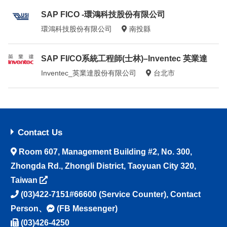
SAP FICO -環鴻科技股份有限公司
環鴻科技股份有限公司
南投縣
SAP FI/CO系統工程師(士林)–Inventec 英業達
Inventec_英業達股份有限公司
台北市
Contact Us
Room 607, Management Building #2, No. 300,
Zhongda Rd., Zhongli District, Taoyuan City 320,
Taiwan
(03)422-7151#66600
(Service Counter),
Contact
Person
、
(FB Messenger)
(03)426-4250