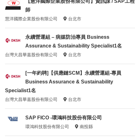
【慧洋國際企業股份有限公司】資訊課 / SAP工程
師
慧洋國際企業股份有限公司
台北市
永續營運組 – 病媒防治專員 Business
Assurance & Sustainability Specialist1名
台灣大昌華嘉股份有限公司
台北市
[一年約聘]【供應鏈SCM】永續營運組-專員
Business Assurance & Sustainability
Specialist1名
台灣大昌華嘉股份有限公司
台北市
SAP FICO -環鴻科技股份有限公司
環鴻科技股份有限公司
南投縣