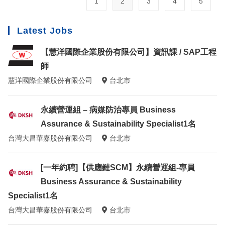
1
2
3
4
5
Latest Jobs
【慧洋國際企業股份有限公司】資訊課 / SAP工程
師
慧洋國際企業股份有限公司
台北市
永續營運組 – 病媒防治專員 Business
Assurance & Sustainability Specialist1名
台灣大昌華嘉股份有限公司
台北市
[一年約聘]【供應鏈SCM】永續營運組-專員
Business Assurance & Sustainability
Specialist1名
台灣大昌華嘉股份有限公司
台北市