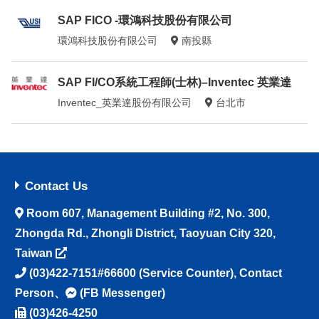
SAP FICO -環鴻科技股份有限公司
環鴻科技股份有限公司
南投縣
SAP FI/CO系統工程師(士林)–Inventec 英業達
Inventec_英業達股份有限公司
台北市
Contact Us
Room 607, Management Building #2, No. 300,
Zhongda Rd., Zhongli District, Taoyuan City 320,
Taiwan
(03)422-7151#66600
(Service Counter),
Contact
Person
、
(FB Messenger)
(03)426-4250