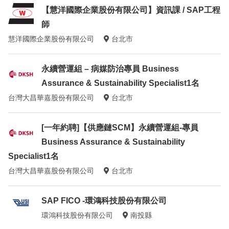
【慧洋國際企業股份有限公司】資訊課 / SAP工程
師
慧洋國際企業股份有限公司
台北市
永續營運組 – 病媒防治專員 Business
Assurance & Sustainability Specialist1名
台灣大昌華嘉股份有限公司
台北市
[一年約聘]【供應鏈SCM】永續營運組-專員
Business Assurance & Sustainability
Specialist1名
台灣大昌華嘉股份有限公司
台北市
SAP FICO -環鴻科技股份有限公司
環鴻科技股份有限公司
南投縣