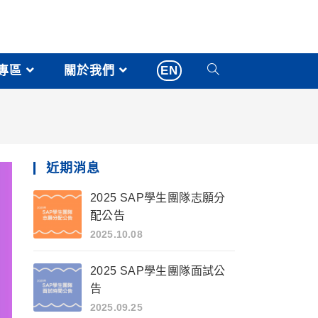
專區
關於我們
EN
近期消息
2025 SAP學生團隊志願分
配公告
2025.10.08
2025 SAP學生團隊面試公
告
2025.09.25