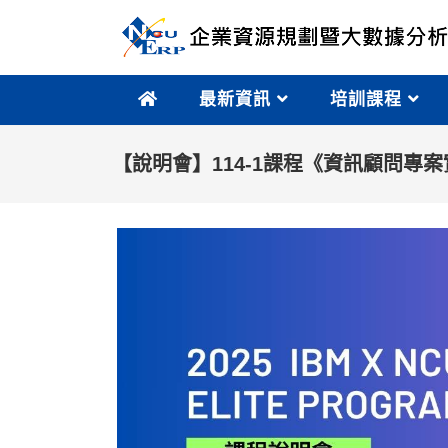
最新資訊
培訓課程
【說明會】114-1課程《資訊顧問專