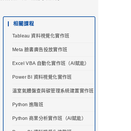
相關課程
Tableau 資料視覺化實作班
Meta 臉書廣告投放實作班
Excel VBA 自動化實作班（AI賦能）
Power BI 資料視覺化實作班
溫室氣體盤查與碳管理系統建置實作班
Python 進階班
Python 商業分析實作班（AI賦能）