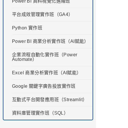
Power BI 資料視覺化進階班
平台成效管理實作班（GA4）
Python 實作班
Power BI 商業分析實作班（AI賦能）
企業流程自動化實作班（Power
Automate）
Excel 商業分析實作班（AI賦能）
Google 關鍵字廣告投放實作班
互動式平台開發應用班（Streamlit）
資料庫管理實作班（SQL）