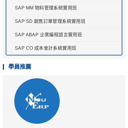
SAP MM 物料管理系統實用班
SAP SD 銷售訂單管理系統實用班
SAP ABAP 企業編程語言實用班
SAP CO 成本會計系統實用班
學員推薦