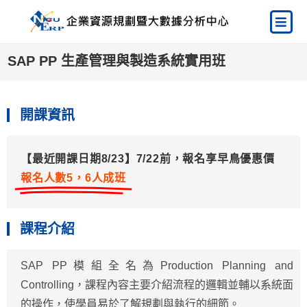
SAP PP 生產管理與製造系統實用班
開課資訊
【最近開課日期8/23】7/22前，報名享早鳥優惠價
報名人數5，6人成班
課程介紹
SAP PP模組全名為Production Planning and
Controlling，課程內容主要介紹流程的邏輯並輔以系統面
的操作，使學員易於了解規劃與執行的細節。