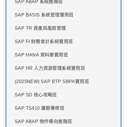
SAP ABAP 系統進階班
SAP BASIS 系統管理實用班
SAP TR 資產與風險管理
SAP FI 財務會計系統實用班
SAP HANA 資料庫實用班
SAP HR 人力資源管理系統實用班
(2025NEW) SAP BTP SBPA實用班
SAP SD 核心攻略班
SAP TS410 暑期專修班
SAP ABAP 物件導向進階班