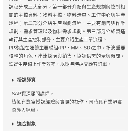
課程分成三大部分，第一部分介紹與生產規劃與控制相
關的主檔資料：物料主檔、物料清單、工作中心與生產
途程；第二部分介紹生產規劃流程，主要有銷售與作業
規劃、需求管理以及物料需求規劃。第三部分介紹製造
執行與生產控制部分，主要介紹生產工單流程。
PP模組在運籌主要模組(PP、MM、SD)之中，扮演重要
枝幹的角色，串連採購與銷售，協調供需的量與時間，
監督生產線上作業效率，以期準時達交顧客訂單。
授課師資
SAP資深顧問講師。
皆擁有豐富授課經驗與實際的操作，同時具有業界實
際導入經驗。
適合對象