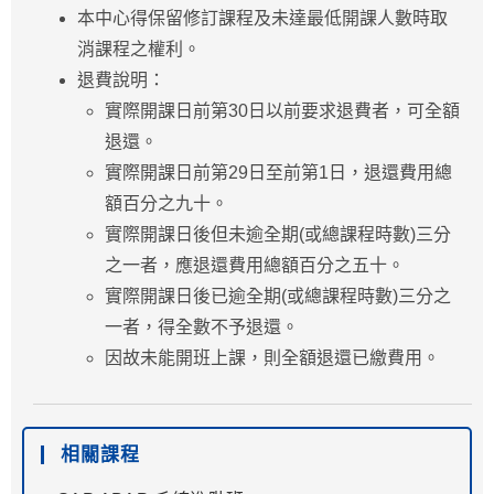
本中心得保留修訂課程及未達最低開課人數時取
消課程之權利。
退費說明：
實際開課日前第30日以前要求退費者，可全額
退還。
實際開課日前第29日至前第1日，退還費用總
額百分之九十。
實際開課日後但未逾全期(或總課程時數)三分
之一者，應退還費用總額百分之五十。
實際開課日後已逾全期(或總課程時數)三分之
一者，得全數不予退還。
因故未能開班上課，則全額退還已繳費用。
相關課程