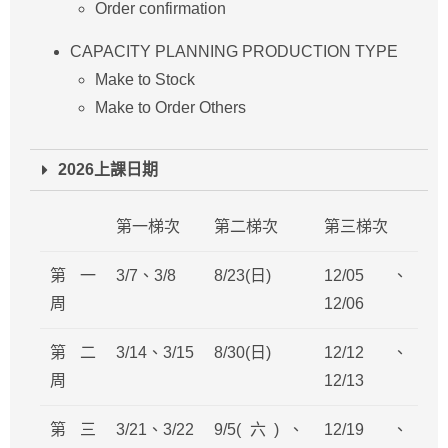
Order confirmation
CAPACITY PLANNING PRODUCTION TYPE
Make to Stock
Make to Order Others
2026上課日期
第一梯次
第二梯次
第三梯次
第一
3/7、3/8
8/23(日)
12/05、
周
12/06
第二
3/14、3/15
8/30(日)
12/12、
周
12/13
第三
3/21、3/22
9/5(六)、
12/19、