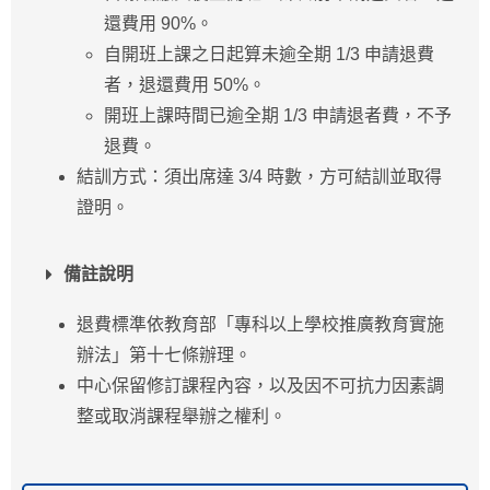
還費用 90%。
自開班上課之日起算未逾全期 1/3 申請退費
者，退還費用 50%。
開班上課時間已逾全期 1/3 申請退者費，不予
退費。
結訓方式：須出席達 3/4 時數，方可結訓並取得
證明。
備註說明
退費標準依教育部「專科以上學校推廣教育實施
辦法」第十七條辦理。
中心保留修訂課程內容，以及因不可抗力因素調
整或取消課程舉辦之權利。