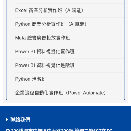
Excel 商業分析實作班（AI賦能）
Python 商業分析實作班（AI賦能）
Meta 臉書廣告投放實作班
Power BI 資料視覺化實作班
Power BI 資料視覺化進階班
Python 進階班
企業流程自動化實作班（Power Automate）
聯絡我們