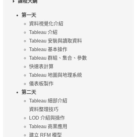
課程大綱
第一天
資料視覺化介紹
Tableau 介紹
Tableau 安裝與讀取資料
Tableau 基本操作
Tableau 群組、集合、參數
快速表計算
Tableau 地圖與地理系統
儀表板製作
第二天
Tableau 細部介紹
資料整理技巧
LOD 介紹與操作
Tableau 商業應用
建立 RFM 模型