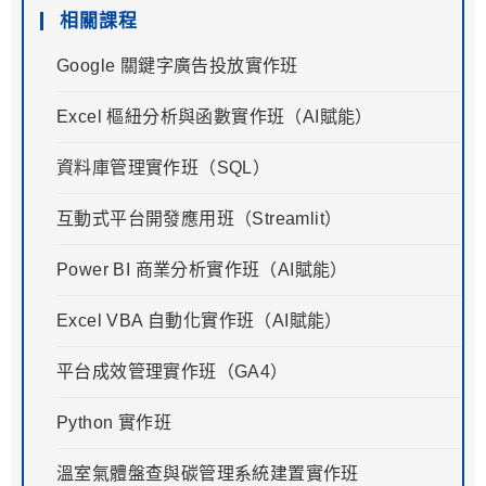
相關課程
Google 關鍵字廣告投放實作班
Excel 樞紐分析與函數實作班（AI賦能）
資料庫管理實作班（SQL）
互動式平台開發應用班（Streamlit）
Power BI 商業分析實作班（AI賦能）
Excel VBA 自動化實作班（AI賦能）
平台成效管理實作班（GA4）
Python 實作班
溫室氣體盤查與碳管理系統建置實作班