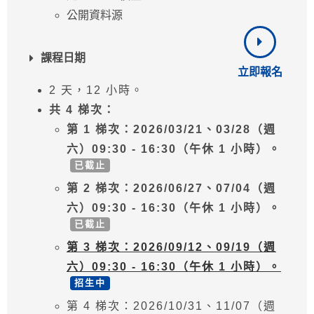
公開資料源
課程日期
立即報名
2 天，12 小時。
共 4 梯次：
第 1 梯次：2026/03/21、03/28（週
六）09:30 - 16:30（午休 1 小時）。
已截止
第 2 梯次：2026/06/27、07/04（週
六）09:30 - 16:30（午休 1 小時）。
已截止
第 3 梯次：2026/09/12、09/19（週
六）09:30 - 16:30（午休 1 小時）。
招生中
第 4 梯次：2026/10/31、11/07（週