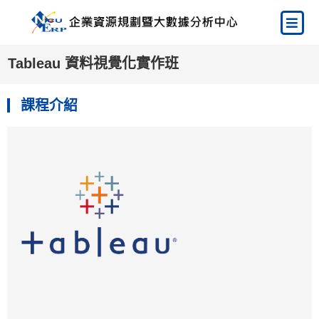
Tableau 資料視覺化實作班
課程介紹