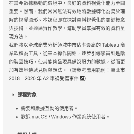
在當今數據驅動的環境中，良好的資料視覺化能力至關
重要。然而，我們常常無法有效地將數據轉化為易於理
解的視覺圖形。本課程即在探討資料視覺化的關鍵概念
與技術，並透過實作教學，幫助學員掌握有效的資料呈
現方法。
我們將以全球商業分析領域中市佔率最高的 Tableau 商
業軟體為工具，從基本操作開始，逐步引導學員到進階
的製圖技巧，使其能夠呈現具備說服力的數據，從而更
加有效地傳遞見解與想法。（請參考應用範例：
臺北市
2018 – 2020 年 A2 車禍受傷事件
）
課程對象
需要和數據互動的使用者。
歡迎 macOS / Windows 作業系統使用者。