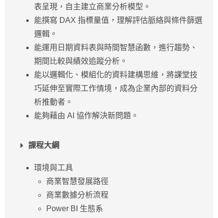
表呈現，自主建立商業分析模型。
能撰寫 DAX 指標量值，理解評估脈絡與條件篩選
邏輯。
能運用日期資料表與時間智慧函數，進行趨勢、
期間比較與績效追蹤分析。
能以邏輯化、模組化的資料建構思維，將課堂技
巧延伸至實際工作情境，成為企業內部的資料分
析推動者。
能夠藉由 AI 協作解決新問題。
課程大綱
環境與工具
商業智慧發展路徑
商業數據分析流程
Power BI 生態系