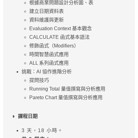
根據商業問題設計分析圖、表
建立日期資料表
資料維護與更新
Evaluation Context 基本觀念
CALCULATE 函式基本語法
修飾函式（Modifiers）
時間智慧函式應用
ALL 系列函式應用
挑戰：AI 協作進階分析
提問技巧
Running Total 量值撰寫與分析應用
Pareto Chart 量值撰寫與分析應用
課程日期
3 天，18 小時。