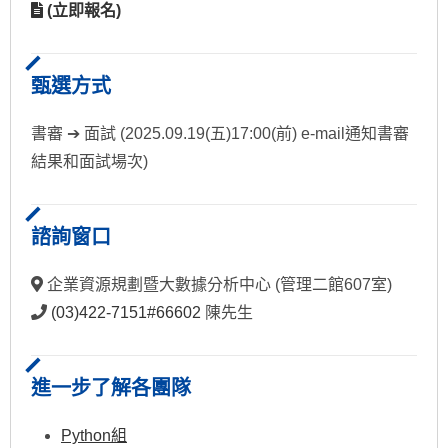
(立即報名)
甄選方式
書審 ➔ 面試 (2025.09.19(五)17:00(前) e-mail通知書審
結果和面試場次)
諮詢窗口
企業資源規劃暨大數據分析中心 (管理二館607室)
(03)422-7151#66602
陳先生
進一步了解各團隊
Python組