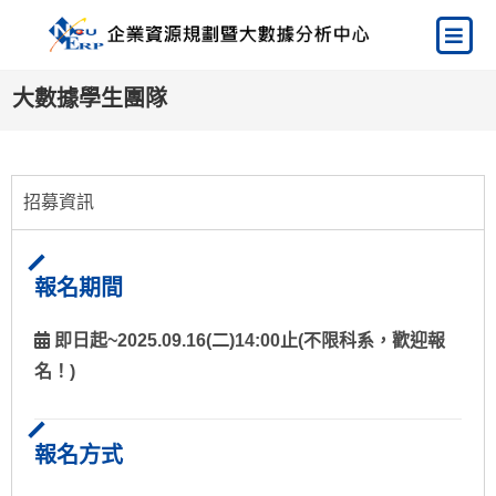
大數據學生團隊
招募資訊
報名期間
即日起~2025.09.16(二)14:00止(不限科系，歡迎報
名！)
報名方式