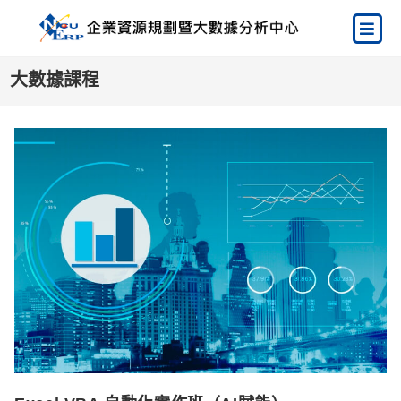
大數據課程