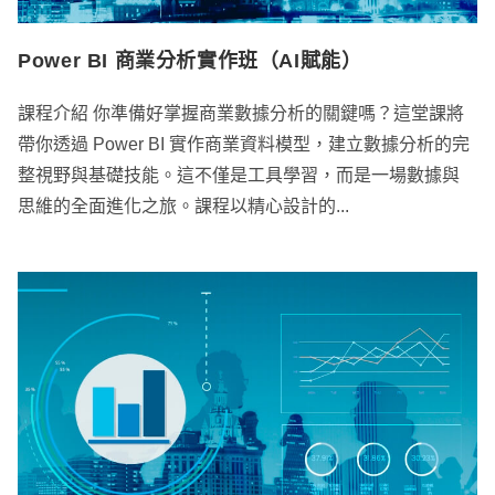
Power BI 商業分析實作班（AI賦能）
課程介紹 你準備好掌握商業數據分析的關鍵嗎？這堂課將
帶你透過 Power BI 實作商業資料模型，建立數據分析的完
整視野與基礎技能。這不僅是工具學習，而是一場數據與
思維的全面進化之旅。課程以精心設計的...