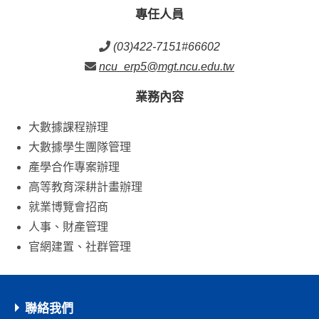
專任人員
(03)422-7151#66602
ncu_erp5@mgt.ncu.edu.tw
業務內容
大數據課程辦理
大數據學生團隊管理
產學合作專案辦理
高等教育深耕計畫辦理
就業博覽會招商
人事、財產管理
官網建置、社群管理
聯絡我們