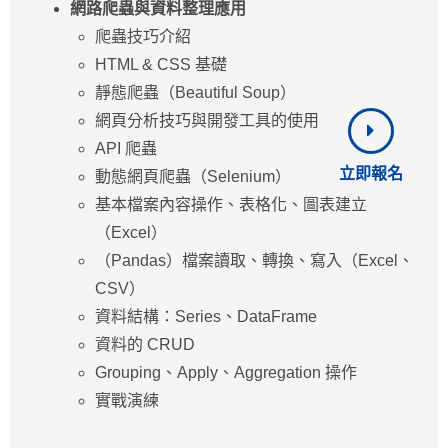
網路爬蟲與資料整理應用
爬蟲技巧介紹
HTML & CSS 基礎
靜態爬蟲（Beautiful Soup）
網⾴分析技巧與開發工具的使用
API 爬蟲
立即報名
動態網⾴爬蟲（Selenium）
基本檔案內容操作、表格化、圖表建立
（Excel）
（Pandas）檔案讀取、轉換、寫入（Excel、
CSV）
資料結構：Series、DataFrame
資料的 CRUD
Grouping、Apply、Aggregation 操作
實戰演練