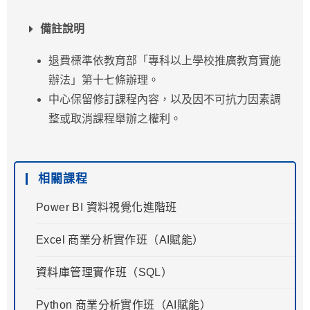
備註說明
退費標準依教育部「專科以上學校推廣教育實施
辦法」第十七條辦理。
中心保留修訂課程內容，以及因不可抗力因素調
整或取消課程舉辦之權利。
相關課程
Power BI 資料視覺化進階班
Excel 商業分析實作班（AI賦能）
資料庫管理實作班（SQL）
Python 商業分析實作班（AI賦能）