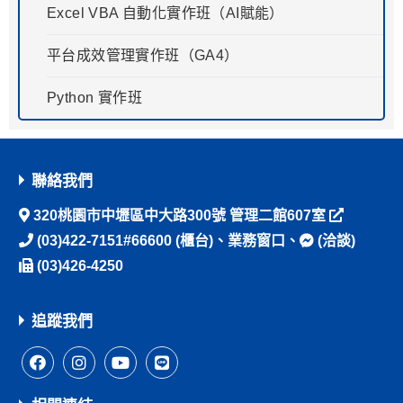
Excel VBA 自動化實作班（AI賦能）
平台成效管理實作班（GA4）
Python 實作班
聯絡我們
320桃園市中壢區中大路300號 管理二館607室
(03)422-7151#66600
(櫃台)、
業務窗口
、
(洽談)
(03)426-4250
追蹤我們