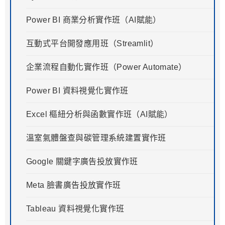
Power BI 商業分析實作班（AI賦能）
互動式平台開發應用班（Streamlit）
企業流程自動化實作班（Power Automate）
Power BI 資料視覺化實作班
Excel 樞紐分析與函數實作班（AI賦能）
溫室氣體盤查與碳管理系統建置實作班
Google 關鍵字廣告投放實作班
Meta 臉書廣告投放實作班
Tableau 資料視覺化實作班