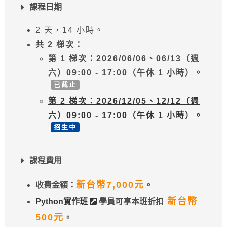
課程日期
2 天，14 小時。
共 2 梯次：
第 1 梯次：2026/06/06、06/13（週
六）09:00 - 17:00（午休 1 小時）。
已截止
第 2 梯次：2026/12/05、12/12（週
六）09:00 - 17:00（午休 1 小時）。
招生中
課程費用
新台幣7,000元
收費金額：
。
新台幣
Python實作班
學員可享本班折扣
500元
。