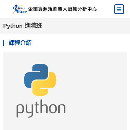
Python 進階班
課程介紹