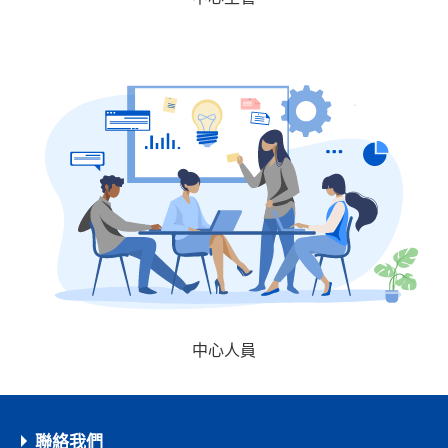
中心人員
聯絡我們