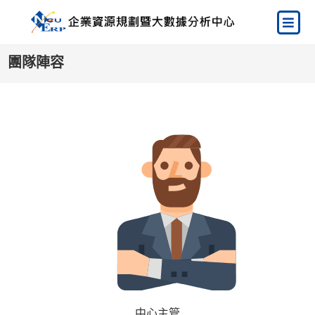
團隊陣容
中心主管