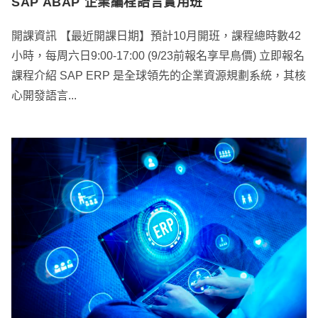
SAP ABAP 企業編程語言實用班
開課資訊 【最近開課日期】預計10月開班，課程總時數42
小時，每周六日9:00-17:00 (9/23前報名享早鳥價) 立即報名
課程介紹 SAP ERP 是全球領先的企業資源規劃系統，其核
心開發語言...