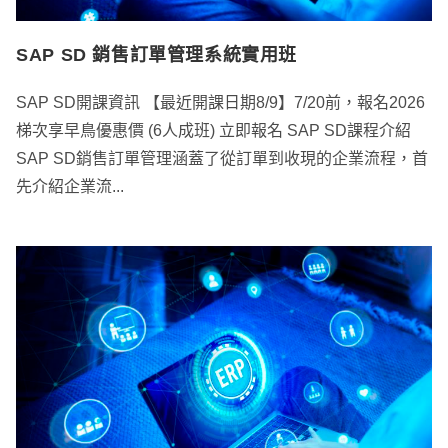
SAP SD 銷售訂單管理系統實用班
SAP SD開課資訊 【最近開課日期8/9】7/20前，報名2026
梯次享早鳥優惠價 (6人成班) 立即報名 SAP SD課程介紹
SAP SD銷售訂單管理涵蓋了從訂單到收現的企業流程，首
先介紹企業流...