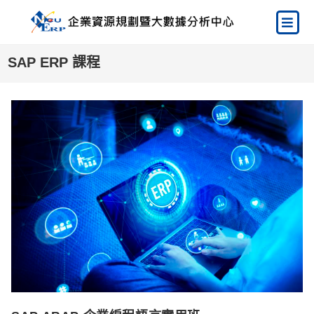
SAP ERP 課程