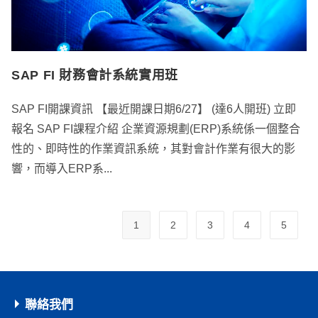
SAP FI 財務會計系統實用班
SAP FI開課資訊 【最近開課日期6/27】 (達6人開班) 立即
報名 SAP FI課程介紹 企業資源規劃(ERP)系統係一個整合
性的、即時性的作業資訊系統，其對會計作業有很大的影
響，而導入ERP系...
1
2
3
4
5
聯絡我們