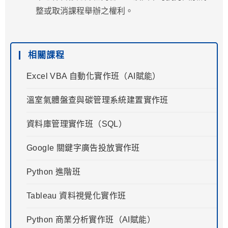
整或取消課程舉辦之權利。
相關課程
Excel VBA 自動化實作班（AI賦能）
溫室氣體盤查與碳管理系統建置實作班
資料庫管理實作班（SQL）
Google 關鍵字廣告投放實作班
Python 進階班
Tableau 資料視覺化實作班
Python 商業分析實作班（AI賦能）