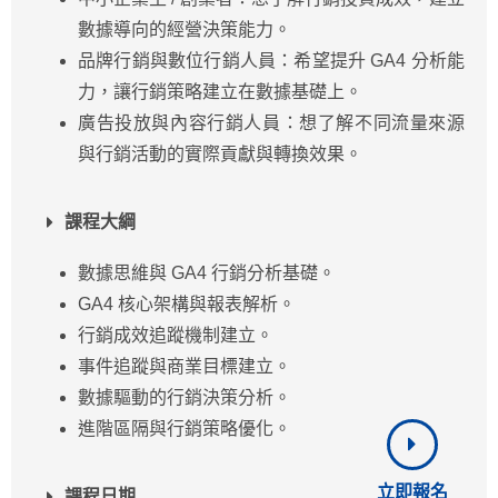
數據導向的經營決策能力。
品牌行銷與數位行銷人員：希望提升 GA4 分析能
力，讓行銷策略建立在數據基礎上。
廣告投放與內容行銷人員：
想了解不同流量來源
與行銷活動的實際貢獻與轉換效果。
課程大綱
數據思維與 GA4 行銷分析基礎。
GA4 核心架構與報表解析。
行銷成效追蹤機制建立。
事件追蹤與商業目標建立。
數據驅動的行銷決策分析。
進階區隔與行銷策略優化。
立即報名
課程日期