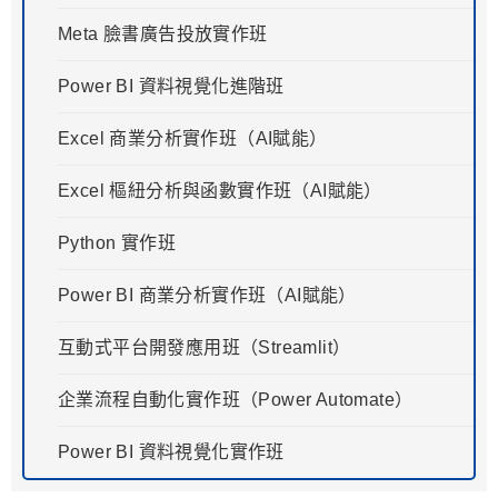
Meta 臉書廣告投放實作班
Power BI 資料視覺化進階班
Excel 商業分析實作班（AI賦能）
Excel 樞紐分析與函數實作班（AI賦能）
Python 實作班
Power BI 商業分析實作班（AI賦能）
互動式平台開發應用班（Streamlit）
企業流程自動化實作班（Power Automate）
Power BI 資料視覺化實作班