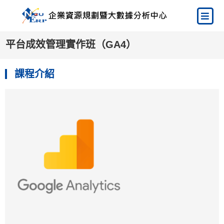
平台成效管理實作班（GA4）
課程介紹