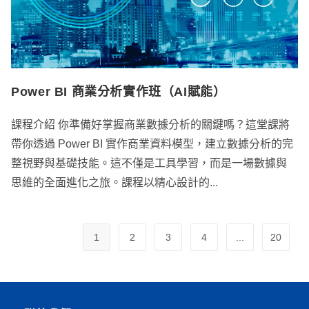
Power BI 商業分析實作班（AI賦能）
課程介紹 你準備好掌握商業數據分析的關鍵嗎？這堂課將
帶你透過 Power BI 實作商業資料模型，建立數據分析的完
整視野與基礎技能。這不僅是工具學習，而是一場數據與
思維的全面進化之旅。課程以精心設計的...
1
2
3
4
...
20