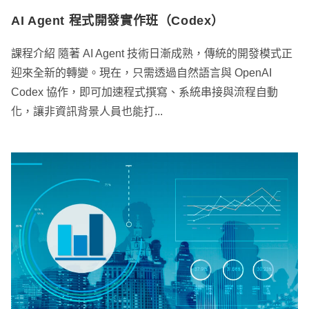
AI Agent 程式開發實作班（Codex）
課程介紹 隨著 AI Agent 技術日漸成熟，傳統的開發模式正
迎來全新的轉變。現在，只需透過自然語言與 OpenAI
Codex 協作，即可加速程式撰寫、系統串接與流程自動
化，讓非資訊背景人員也能打...