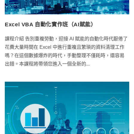
Excel VBA 自動化實作班（AI賦能）
課程介紹 告別重複勞動，迎接 AI 賦能的自動化時代厭倦了
花費大量時間在 Excel 中進行重複且繁瑣的資料清理工作
嗎？在這個數據爆炸的時代，手動整理不僅耗時，還容易
出錯。本課程將帶領您進入一個全新的...