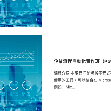
企業流程自動化實作班（Power
課程介紹 本課程清楚解析零程式碼 Po
使用的工具，可以結合在 Microso
例如：Mic...