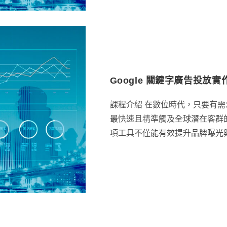
Google 關鍵字廣告投放實
課程介紹 在數位時代，只要有需求
最快速且精準觸及全球潛在客群的
項工具不僅能有效提升品牌曝光與