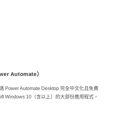
 Automate）
wer Automate Desktop 完全中文化且免費
ft Windows 10（含以上）的大部份應用程式，