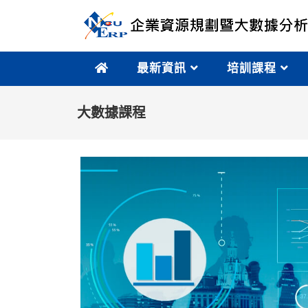
最新資訊
培訓課程
大數據課程