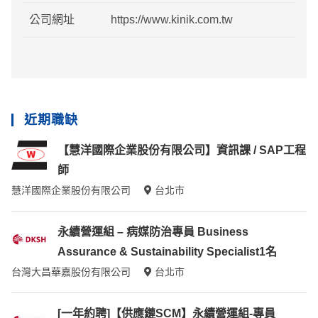
公司網址
https://www.kinik.com.tw
近期職缺
【慧洋國際企業股份有限公司】資訊課 / SAP工程
師
慧洋國際企業股份有限公司
台北市
永續營運組 – 病媒防治專員 Business
Assurance & Sustainability Specialist1名
台灣大昌華嘉股份有限公司
台北市
[一年約聘]【供應鏈SCM】永續營運組-專員