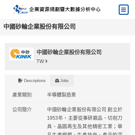
中國砂輪企業股份有限公司
中國砂輪企業股份有限公司
TW
Descriptions
Jobs
產業類別
半導體製造業
公司簡介
中國砂輪企業股份有限公司 創立於
1953年，主要從事研磨品、切削刀
具、晶圓再生及其他精密工業；舉
凡生產規模、生產技術、產品的深