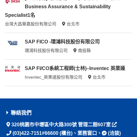
Business Assurance & Sustainability
Specialist1名
台灣大昌華嘉股份有限公司
台北市
SAP FICO -環鴻科技股份有限公司
環鴻科技股份有限公司
南投縣
SAP FI/CO系統工程師(士林)–Inventec 英業達
Inventec_英業達股份有限公司
台北市
聯絡我們
320桃園市中壢區中大路300號 管理二館607室
(03)422-7151#66600
(櫃台)、
業務窗口
、
(洽談)