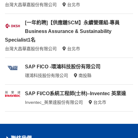
台灣大昌華嘉股份有限公司
台北市
[一年約聘]【供應鏈SCM】永續營運組-專員
Business Assurance & Sustainability
Specialist1名
台灣大昌華嘉股份有限公司
台北市
SAP FICO -環鴻科技股份有限公司
環鴻科技股份有限公司
南投縣
SAP FI/CO系統工程師(士林)–Inventec 英業達
Inventec_英業達股份有限公司
台北市