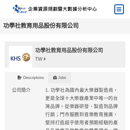
功學社教育用品股份有限公司
功學社教育用品股份有限公司
TW
Descriptions
Jobs
公司簡介
1. 功學社為國內最大樂器製造商，
更是全球十大樂器產業中唯一的台
灣品牌。從樂器研發、製造到品牌
行銷；門市服務到音樂教育推廣，
堅持打造超乎使用者預期經驗的產