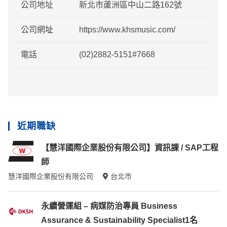
公司地址
新北市蘆洲區中山二路162號
公司網
址
https://www.khsmusic.com/
電話
(02)2882-5151#7668
近期職缺
【慧洋國際企業股份有限公司】資訊課 / SAP工程
師
慧洋國際企業股份有限公司
台北市
永續營運組 – 病媒防治專員 Business
Assurance & Sustainability Specialist1名