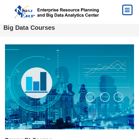
Big Data Courses