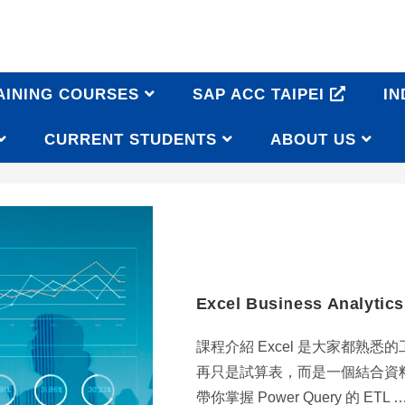
AINING COURSES
SAP ACC TAIPEI
IN
CURRENT STUDENTS
ABOUT US
Excel Business Analytic
課程介紹 Excel 是大家都熟悉
再只是試算表，而是一個結合資
帶你掌握 Power Query 的 ETL 