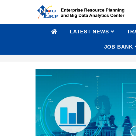
LATEST NEWS
TR
JOB BANK
Big Data Courses