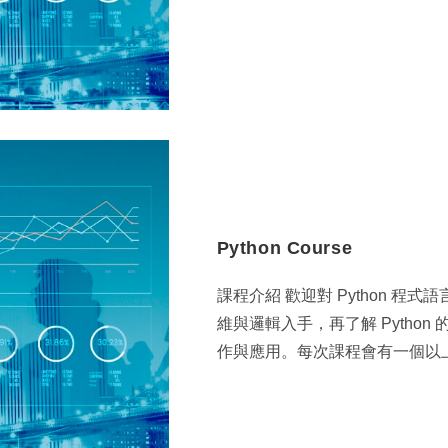
Python Course
課程介紹 歡迎對 Python 
維與邏輯入手，再了解 Python 
作與應用。每次課程會有一個以