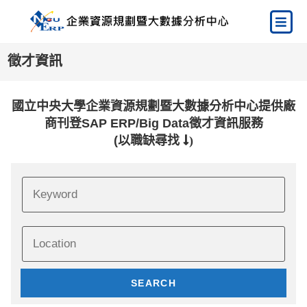
徵才資訊
國立中央大學企業資源規劃暨大數據分析中心提供廠
商刊登SAP ERP/Big Data徵才資訊服務
(以職缺尋找
)