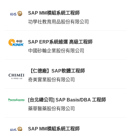
SAP MM模組系統工程師
功學社教育用品股份有限公司
SAP ERP系統維運 高級工程師
中國砂輪企業股份有限公司
【仁德廠】SAP軟體工程師
奇美實業股份有限公司
[台北總公司] SAP Basis/DBA 工程師
藥華醫藥股份有限公司
SAP MM模組系統工程師