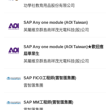
功學社教育用品股份有限公司
SAP Any one module (AOI Taiwan)
英屬維京群島商祥茂光電科技(股)公司
SAP Any one module (AOI Taiwan)★歡迎應
屆畢業生
英屬維京群島商祥茂光電科技(股)公司
SAP FICO工程師(雲智匯集團)
雲智匯集團
SAP MM工程師(雲智匯集團)
雲智匯集團