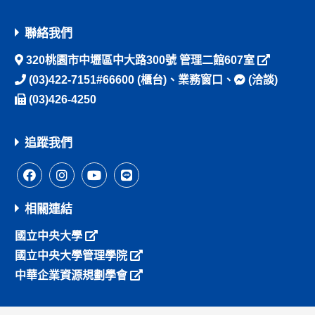
聯絡我們
320桃園市中壢區中大路300號 管理二館607室
(03)422-7151#66600
(櫃台)、
業務窗口
、
(洽談)
(03)426-4250
追蹤我們
相關連結
國立中央大學
國立中央大學管理學院
中華企業資源規劃學會