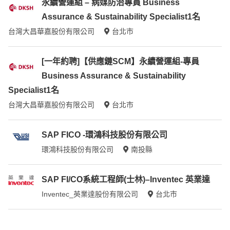
永續營運組 – 病媒防治專員 Business
Assurance & Sustainability Specialist1名
台灣大昌華嘉股份有限公司
台北市
[一年約聘]【供應鏈SCM】永續營運組-專員
Business Assurance & Sustainability
Specialist1名
台灣大昌華嘉股份有限公司
台北市
SAP FICO -環鴻科技股份有限公司
環鴻科技股份有限公司
南投縣
SAP FI/CO系統工程師(士林)–Inventec 英業達
Inventec_英業達股份有限公司
台北市