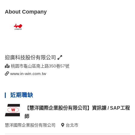
About Company
迎廣科技股份有限公司
桃園市龜山區南上路350巷57號
www.in-win.com.tw
近期職缺
【慧洋國際企業股份有限公司】資訊課 / SAP工程
師
慧洋國際企業股份有限公司
台北市