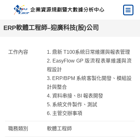
ERP軟體工程師–迎廣科技(股)公司
工作內容
1. 鼎新 T100系統日常維運與報表管理
2. EasyFlow GP 版流程表單維護與流
程設計
3. ERP/BPM 系統客製化開發、模組設
計與整合
4. 資料串接、BI 報表開發
5. 系統文件製作、測試
6. 主管交辦事項
職務類別
軟體工程師