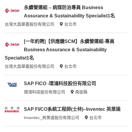
永續營運組 – 病媒防治專員 Business
Assurance & Sustainability Specialist1名
台灣大昌華嘉股份有限公司
台北市
[一年約聘]【供應鏈SCM】永續營運組-專員
Business Assurance & Sustainability
Specialist1名
台灣大昌華嘉股份有限公司
台北市
SAP FICO -環鴻科技股份有限公司
環鴻科技股份有限公司
南投縣
SAP FI/CO系統工程師(士林)–Inventec 英業達
Inventec_英業達股份有限公司
台北市