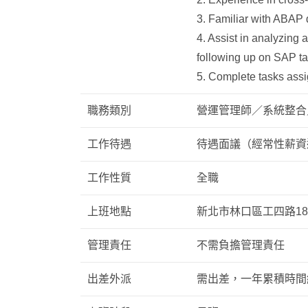
3. Familiar with ABAP d
4. Assist in analyzing 
following up on SAP ta
5. Complete tasks assi
職務類別
營運管理師／系統整合
工作待遇
待遇面議（經常性薪資達
工作性質
全職
上班地點
新北市林口區工四路1
管理責任
不需負擔管理責任
出差外派
需出差，一年累積時間