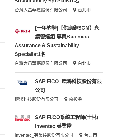
Sustainability Specialist1名
台灣大昌華嘉股份有限公司
台北市
[一年約聘]【供應鏈SCM】永
續營運組-專員Business
Assurance & Sustainability
Specialist1名
台灣大昌華嘉股份有限公司
台北市
SAP FICO -環鴻科技股份有限
公司
環鴻科技股份有限公司
南投縣
SAP FI/CO系統工程師(士林)–
Inventec 英業達
Inventec_英業達股份有限公司
台北市