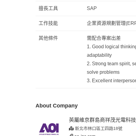
擅長工具
SAP
工作技能
企業資源規劃管理(ER
其他條件
需配合專案出差
1. Good logical thinking
adaptability
2. Strong team spirit, 
solve problems
3. Excellent interperso
About Company
英屬維京群島商祥茂光電科技
新北市林口區工四路18號