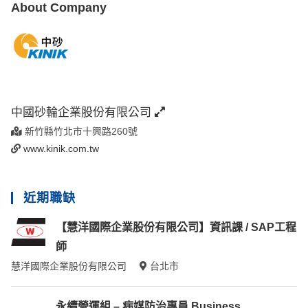
About Company
中國砂輪企業股份有限公司
新竹縣竹北市十興路260號
www.kinik.com.tw
近期職缺
【慧洋國際企業股份有限公司】資訊課 / SAP工程
師
慧洋國際企業股份有限公司
台北市
永續營運組 – 病媒防治專員 Business