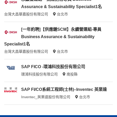
Assurance & Sustainability Specialist1名
台灣大昌華嘉股份有限公司
台北市
[一年約聘]【供應鏈SCM】永續營運組-專員
Business Assurance & Sustainability
Specialist1名
台灣大昌華嘉股份有限公司
台北市
SAP FICO -環鴻科技股份有限公司
環鴻科技股份有限公司
南投縣
SAP FI/CO系統工程師(士林)–Inventec 英業達
Inventec_英業達股份有限公司
台北市