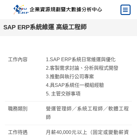
SAP ERP系統維運 高級工程師
工作內容
1.SAP ERP系統日常維運與優化
2.客製需求討論、分析與程式開發
3.推動與執行公司專案
4.具SAP系統任一模組經驗
5. 主管交辦事項
職務類別
營運管理師／系統工程師／軟體工程
師
工作待遇
月薪40,000元以上（固定或變動薪資