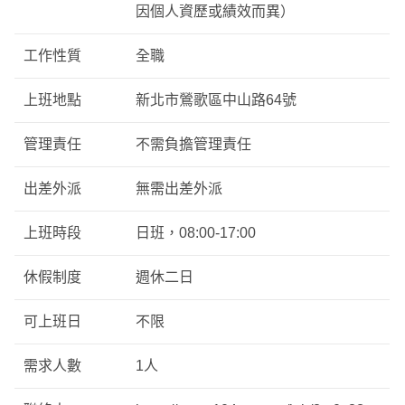
因個人資歷或績效而異）
工作性質
全職
上班地點
新北市鶯歌區中山路64號
管理責任
不需負擔管理責任
出差外派
無需出差外派
上班時段
日班，08:00-17:00
休假制度
週休二日
可上班日
不限
需求人數
1人