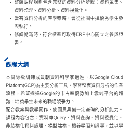
整體課程規劃包含完整的資料分析步驟：資料蒐集、
資料整理、資料分析、資料視覺化。
當有資料分析的產學案時，會從社團中擇優秀學生參
與執行。
修課期滿時，符合標準可取得ERP中心開立之參與證
書。
課程大綱
本團隊欲訓練成員朝資料科學家邁進，以Google Cloud
Platform(GCP)為主要分析工具，學習整套資料分析的作業
流程，希望透過Google的市占率優勢加上雲端平台的趨
勢，培養學生未來的職場競爭力。
配合教案與教學實作，使團員具備一定基礎的分析能力。
課程內容包含：資料庫Query、資料查詢、資料視覺化、
非結構化資料處理、模型建構、機器學習知識等，並以學