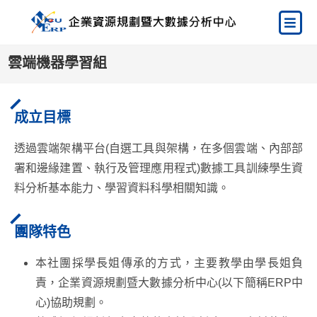
雲端機器學習組
成立目標
透過雲端架構平台(自選工具與架構，在多個雲端、內部部
署和邊緣建置、執行及管理應用程式)數據工具訓練學生資
料分析基本能力、學習資料科學相關知識。
團隊特色
本社團採學長姐傳承的方式，主要教學由學長姐負
責，企業資源規劃暨大數據分析中心(以下簡稱ERP中
心)協助規劃。