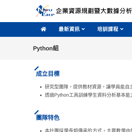
最新資訊
培訓課程
Python組
成立目標
研究型團隊，提供教材資源，讓學員能自
透過Python工具訓練學生資料分析基本
團隊特色
本社團採學長姐傳承的方式，主要教學由