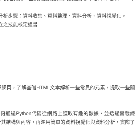
資料分析步驟：資料收集、資料整理、資料分析、資料視覺化。
立之技能核定證書
網頁，了解基礎HTML文本解析一些常見的元素，提取一些關
略到如何通過Python代碼從網路上獲取有趣的數據，並透過實戰練
析其結構與內容，再運用簡單的資料視覺化與資料分析，實際了