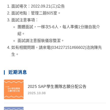
面試場次：2022.09.21(三)公告
面試地點：管理二館605室。
面試注意事項：
團體面試，一梯次5-6人，每人準備1分鐘自我介
紹。
面試請注意服裝儀容整潔。
如有相關問題，請來電(034227151#66602)洽詢陳先
生。
近期消息
2025 SAP學生團隊志願分配公告
2025.10.08